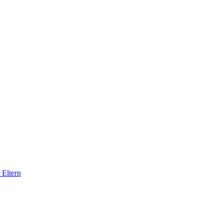
 Eltern