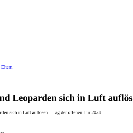
 Eltern
nd Leoparden sich in Luft auflös
den sich in Luft auflösen – Tag der offenen Tür 2024