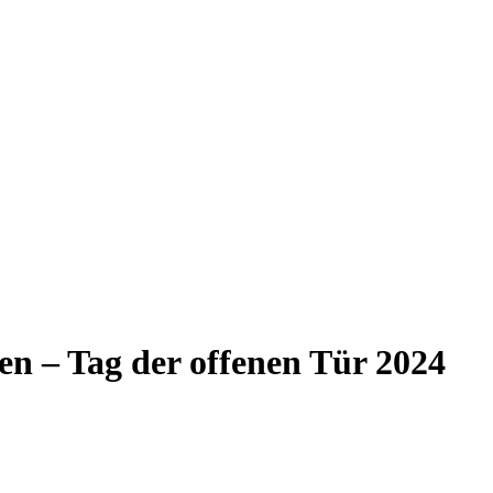
en – Tag der offenen Tür 2024