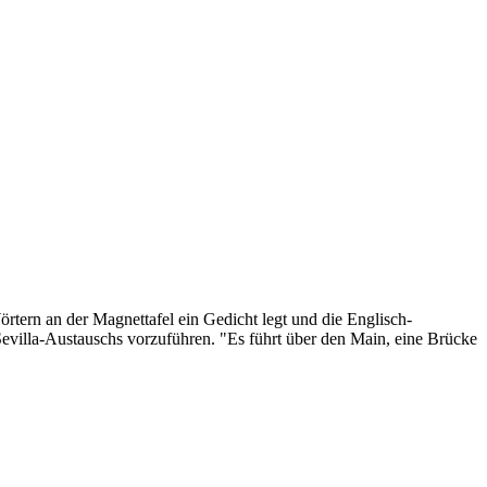
ern an der Magnettafel ein Gedicht legt und die Englisch-
Sevilla-Austauschs vorzuführen. "Es führt über den Main, eine Brücke