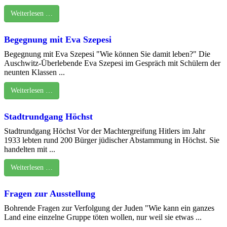
Weiterlesen …
Begegnung mit Eva Szepesi
Begegnung mit Eva Szepesi "Wie können Sie damit leben?" Die
Auschwitz-Überlebende Eva Szepesi im Gespräch mit Schülern der
neunten Klassen ...
Weiterlesen …
Stadtrundgang Höchst
Stadtrundgang Höchst Vor der Machtergreifung Hitlers im Jahr
1933 lebten rund 200 Bürger jüdischer Abstammung in Höchst. Sie
handelten mit ...
Weiterlesen …
Fragen zur Ausstellung
Bohrende Fragen zur Verfolgung der Juden "Wie kann ein ganzes
Land eine einzelne Gruppe töten wollen, nur weil sie etwas ...