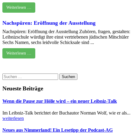
Weiterlesen …
Nachspüren: Eröffnung der Ausstellung
Nachspüren: Eröffnung der Ausstellung Zuhören, fragen, gestalten:
Leibnizschule würdigt ihre einst vertriebenen jüdischen Mitschüler
Sechs Namen, sechs leidvolle Schicksale sind ...
Weiterlesen …
Suchen
nach:
Neueste Beiträge
Wenn die Pause zur Hölle wird – ein neuer Leibniz-Talk
Im Leibniz-Talk berichtet der Buchautor Norman Wolf, wie er als...
weiterlesen
Neues aus Nimmerland! Ein Lesetipp der Podcast-AG