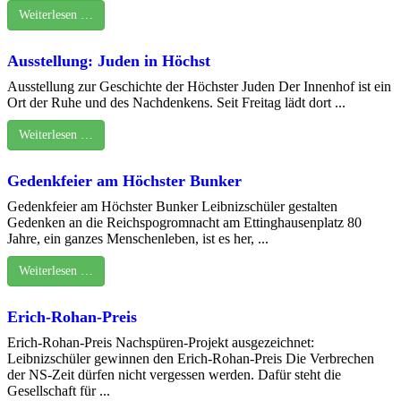
Weiterlesen …
Ausstellung: Juden in Höchst
Ausstellung zur Geschichte der Höchster Juden Der Innenhof ist ein
Ort der Ruhe und des Nachdenkens. Seit Freitag lädt dort ...
Weiterlesen …
Gedenkfeier am Höchster Bunker
Gedenkfeier am Höchster Bunker Leibnizschüler gestalten
Gedenken an die Reichspogromnacht am Ettinghausenplatz 80
Jahre, ein ganzes Menschenleben, ist es her, ...
Weiterlesen …
Erich-Rohan-Preis
Erich-Rohan-Preis Nachspüren-Projekt ausgezeichnet:
Leibnizschüler gewinnen den Erich-Rohan-Preis Die Verbrechen
der NS-Zeit dürfen nicht vergessen werden. Dafür steht die
Gesellschaft für ...