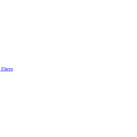
 Eltern