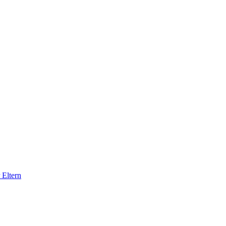
 Eltern