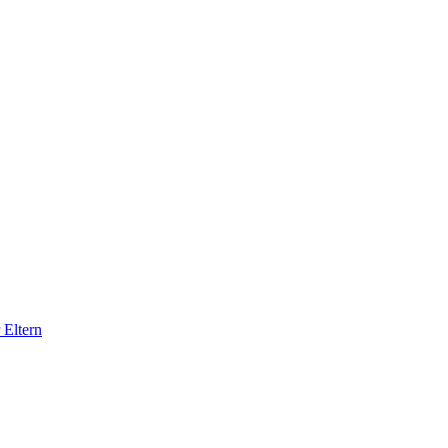
 Eltern