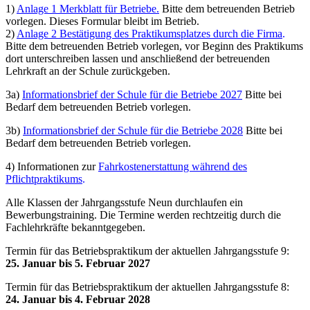
1)
Anlage 1 Merkblatt für Betriebe.
Bitte dem betreuenden Betrieb
vorlegen. Dieses Formular bleibt im Betrieb.
2)
Anlage 2 Bestätigung des Praktikumsplatzes durch die Firma
.
Bitte dem betreuenden Betrieb vorlegen, vor Beginn des Praktikums
dort unterschreiben lassen und anschließend der betreuenden
Lehrkraft an der Schule zurückgeben.
3a)
Informationsbrief der Schule für die Betriebe 2027
Bitte bei
Bedarf dem betreuenden Betrieb vorlegen.
3b)
Informationsbrief der Schule für die Betriebe 2028
Bitte bei
Bedarf dem betreuenden Betrieb vorlegen.
4) Informationen zur
Fahrkostenerstattung während des
Pflichtpraktikums
.
Alle Klassen der Jahrgangsstufe Neun durchlaufen ein
Bewerbungstraining. Die Termine werden rechtzeitig durch die
Fachlehrkräfte bekanntgegeben.
Termin für das Betriebspraktikum der aktuellen Jahrgangsstufe 9:
25. Januar bis 5. Februar 2027
Termin für das Betriebspraktikum der aktuellen Jahrgangsstufe 8:
24. Januar bis 4. Februar 2028