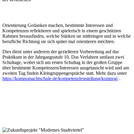
Orientierung Gedanken machen, bestimmte Interessen und
Kompetenzen reflektieren und spielerisch in einem geschützten
Rahmen herausfinden, welche Stärken sie mitbringen und in welche
berufliche Richtung sie sich später mal orientieren möchten.
Dies dient unter anderem der gezielteren Vorbereitung auf das
Praktikum in der Jahrgangsstufe 10. Das Verfahren umfasst zwei
Schultage, wobei sich am ersten Schultag in der großen Gruppe
über bestimmte Kompetenzen/Interessen ausgetauscht wird und am
zweiten Tag finden Kleingruppengespräche statt. Mehr dazu unter
https://kompomachtschule.de/kompetenzfeststellung/kompog/
.