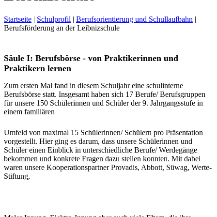
Startseite
|
Schulprofil
|
Berufsorientierung und Schullaufbahn
|
Berufsförderung an der Leibnizschule
Säule I: Berufsbörse - von Praktikerinnen und
Praktikern lernen
Zum ersten Mal fand in diesem Schuljahr eine schulinterne
Berufsbörse statt. Insgesamt haben sich 17 Berufe/ Berufsgruppen
für unsere 150 Schülerinnen und Schüler der 9. Jahrgangsstufe in
einem familiären
Umfeld von maximal 15 Schülerinnen/ Schülern pro Präsentation
vorgestellt. Hier ging es darum, dass unsere Schülerinnen und
Schüler einen Einblick in unterschiedliche Berufe/ Werdegänge
bekommen und konkrete Fragen dazu stellen konnten. Mit dabei
waren unsere Kooperationspartner Provadis, Abbott, Süwag, Werte-
Stiftung,