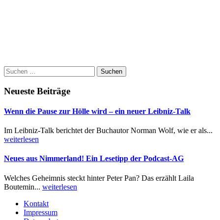
Suchen
nach:
Neueste Beiträge
Wenn die Pause zur Hölle wird – ein neuer Leibniz-Talk
Im Leibniz-Talk berichtet der Buchautor Norman Wolf, wie er als...
weiterlesen
Neues aus Nimmerland! Ein Lesetipp der Podcast-AG
Welches Geheimnis steckt hinter Peter Pan? Das erzählt Laila
Boutemin...
weiterlesen
Kontakt
Impressum