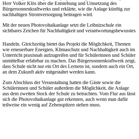
Herr Volker Klös über die Entstehung und Umsetzung des
Bürgersonnenkraftwerks und erklärte, wie die Anlage künftig zur
nachhaltigen Stromversorgung beitragen wird.
Mit der neuen Photovoltaikanlage setzt die Leibnizschule ein
sichtbares Zeichen für Nachhaltigkeit und verantwortungsbewusstes
Handeln. Gleichzeitig bietet das Projekt die Möglichkeit, Themen
wie erneuerbare Energien, Klimaschutz und Nachhaltigkeit auch im
Unterricht praxisnah aufzugreifen und für Schülerinnen und Schüler
unmittelbar erfahrbar zu machen. Das Bürgersonnenkraftwerk zeigt,
dass Schule nicht nur ein Ort des Lernens ist, sondern auch ein Ort,
an dem Zukunft aktiv mitgestaltet werden kann.
Zum Abschluss der Veranstaltung hatten die Gäste sowie die
Schülerinnen und Schüler außerdem die Möglichkeit, die Anlage
aus dem zweiten Stock der Schule zu betrachten. Vom Flur aus lässt
sich die Photovoltaikanlage gut erkennen, auch wenn man dafür
teilweise ein wenig auf Zehenspitzen stehen muss.