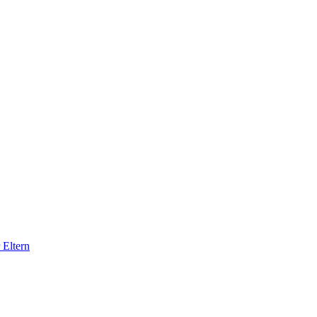
 Eltern